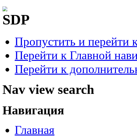
Пропустить и перейти 
Перейти к Главной нав
Перейти к дополнител
Nav view search
Навигация
Главная