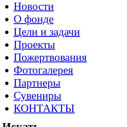
Новости
О фонде
Цели и задачи
Проекты
Пожертвования
Фотогалерея
Партнеры
Сувениры
КОНТАКТЫ
Искать