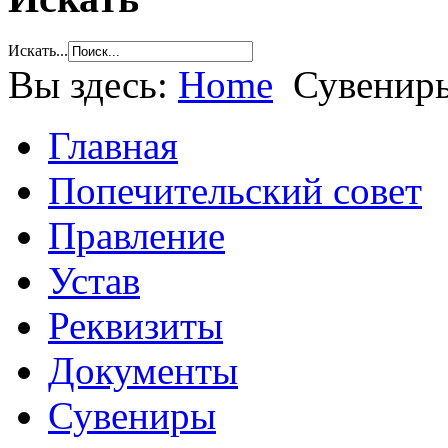
Искать...
Вы здесь:
Home
Сувенир
Главная
Попечительский совет
Правление
Устав
Реквизиты
Документы
Сувениры